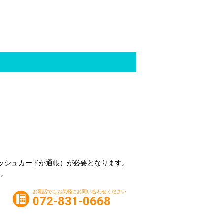
ッシュカードか通帳）が必要となります。
す。
お電話でもお気軽にお問い合わせください
072-831-0668