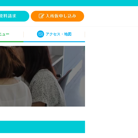
ニュー
アクセス・地図