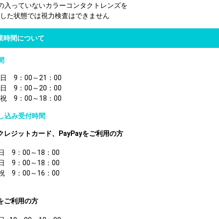
の入っていないカラーコンタクトレンズを
た状態では視力検査はできません
業時間について
間
9：00～21：00
9：00～20：00
9：00～18：00
し込み受付時間
クレジットカード、PayPayをご利用の方
日 9：00～18：00
日 9：00～18：00
祝 9：00～16：00
をご利用の方